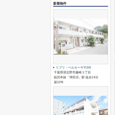
新着物件
リブリ・ベルカーサYUHI
千葉県習志野市藤崎３丁目
総武本線「津田沼」駅 徒歩14分
築10年