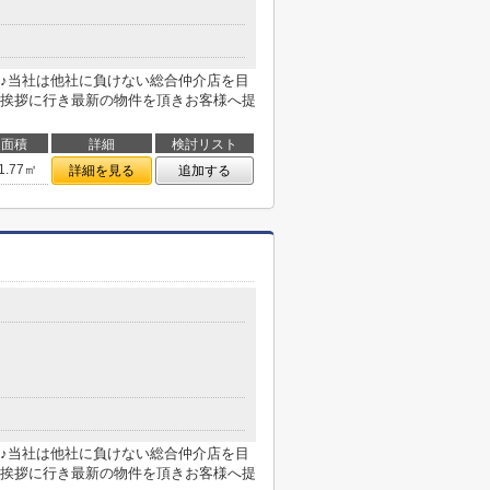
♪当社は他社に負けない総合仲介店を目
挨拶に行き最新の物件を頂きお客様へ提
面積
詳細
検討リスト
1.77㎡
詳細を見る
追加する
♪当社は他社に負けない総合仲介店を目
挨拶に行き最新の物件を頂きお客様へ提