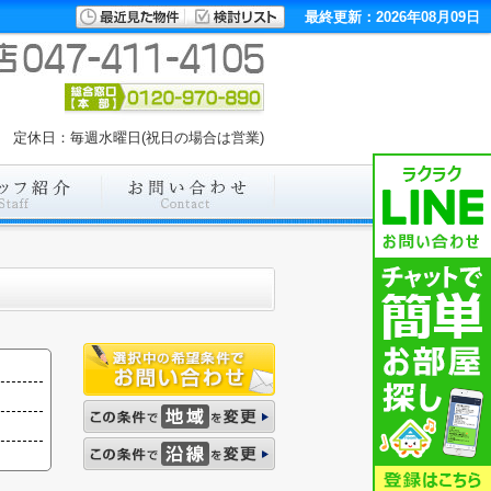
最終更新：2026年08月09日
00 定休日：毎週水曜日(祝日の場合は営業)