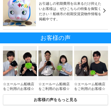
お引越しの初期費用を出来るだけ抑えた
いお客様は、ぜひこちらの特集を御覧く
ださい！船橋市の初期安賃貸物件情報を
掲載中です。
お客様の声
☆エールーム船橋店
☆エールーム船橋店
☆エールーム船橋店
をご利用のお客様☆
をご利用のお客様☆
をご利用のお客様☆
お客様の声をもっと見る