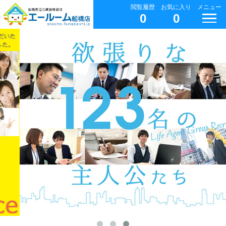
閲覧履歴
お気に入り
メニュー
0
0