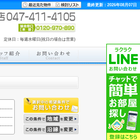
最終更新：2026年08月07日
00 定休日：毎週水曜日(祝日の場合は営業)