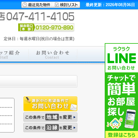
最終更新：2026年08月06日
00 定休日：毎週水曜日(祝日の場合は営業)