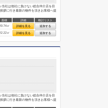
♪当社は他社に負けない総合仲介店を目
挨拶に行き最新の物件を頂きお客様へ提
面積
詳細
検討リスト
20.74㎡
詳細を見る
追加する
22.22㎡
詳細を見る
追加する
♪当社は他社に負けない総合仲介店を目
挨拶に行き最新の物件を頂きお客様へ提