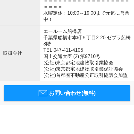
＝＝＝＝＝＝＝＝＝＝＝＝＝＝＝＝＝＝
＝＝＝＝
水曜定休：10:00～19:00まで元気に営業
中！
エールーム船橋店
千葉県船橋市本町６丁目2-20 ゼブラ船橋
8階
TEL:047-411-4105
取扱会社
国土交通大臣 (2) 第9710号
(公社)東京都宅地建物取引業協会
(公社)東京都宅地建物取引業保証協会
(公社)首都圏不動産公正取引協議会加盟
お問い合わせ(無料)