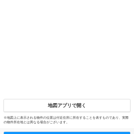
地図アプリで開く
※地図上に表示される物件の位置は付近住所に所在することを表すものであり、実際
の物件所在地とは異なる場合がございます。