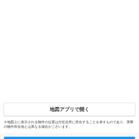
地図アプリで開く
※地図上に表示される物件の位置は付近住所に所在することを表すものであり、実際
の物件所在地とは異なる場合がございます。