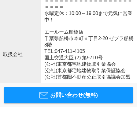
＝＝＝＝＝＝＝＝＝＝＝＝＝＝＝＝＝＝
＝＝＝＝
水曜定休：10:00～19:00まで元気に営業
中！
エールーム船橋店
千葉県船橋市本町６丁目2-20 ゼブラ船橋
8階
TEL:047-411-4105
取扱会社
国土交通大臣 (2) 第9710号
(公社)東京都宅地建物取引業協会
(公社)東京都宅地建物取引業保証協会
(公社)首都圏不動産公正取引協議会加盟
お問い合わせ(無料)