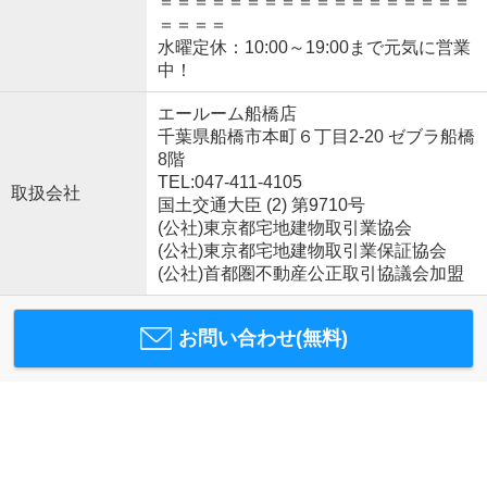
＝＝＝＝＝＝＝＝＝＝＝＝＝＝＝＝＝＝
＝＝＝＝
水曜定休：10:00～19:00まで元気に営業
中！
エールーム船橋店
千葉県船橋市本町６丁目2-20 ゼブラ船橋
8階
TEL:047-411-4105
取扱会社
国土交通大臣 (2) 第9710号
(公社)東京都宅地建物取引業協会
(公社)東京都宅地建物取引業保証協会
(公社)首都圏不動産公正取引協議会加盟
お問い合わせ(無料)