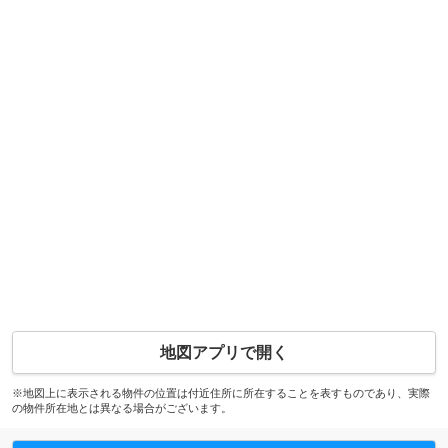
地図アプリで開く
※地図上に表示される物件の位置は付近住所に所在することを表すものであり、実際
の物件所在地とは異なる場合がございます。