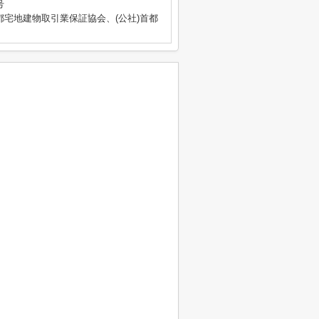
号
都宅地建物取引業保証協会、(公社)首都