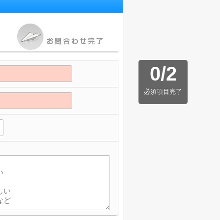
0
/
2
必須項目完了