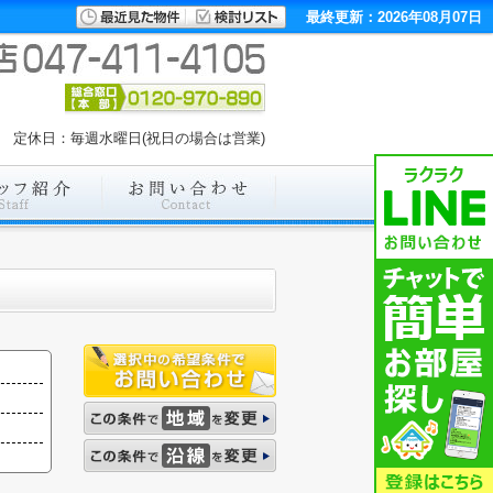
最終更新：2026年08月07日
00 定休日：毎週水曜日(祝日の場合は営業)