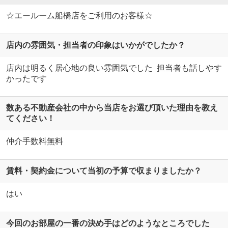
☆エールーム船橋店をご利用のお客様☆
店内の雰囲気・担当者の印象はいかがでしたか？
店内は明るく居心地の良い雰囲気でした 担当者も話しやす
かったです
数ある不動産会社の中から当店をお選び頂いた理由を教え
てください！
仲介手数料無料
賃料・契約金について当初の予算で収まりましたか？
はい
今回のお部屋の一番の決め手はどのようなところでした