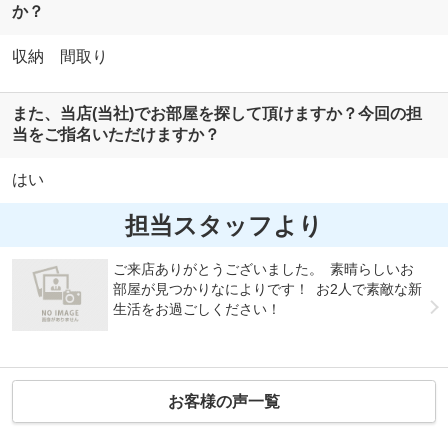
か？
収納 間取り
また、当店(当社)でお部屋を探して頂けますか？今回の担
当をご指名いただけますか？
はい
担当スタッフより
ご来店ありがとうございました。 素晴らしいお
部屋が見つかりなによりです！ お2人で素敵な新
生活をお過ごしください！
お客様の声一覧