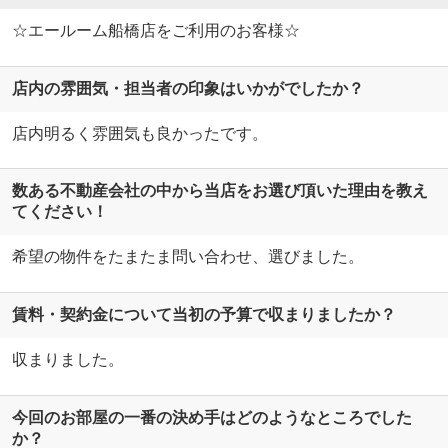
☆エールーム船橋店をご利用のお客様☆
店内の雰囲気・担当者の印象はいかがでしたか？
店内明るく雰囲気も良かったです。
数ある不動産会社の中から当店をお選び頂いた理由を教え
てください！
希望の物件をたまたま問い合わせ、選びました。
賃料・契約金について当初の予算で収まりましたか？
収まりました。
今回のお部屋の一番の決め手はどのようなところでした
か？