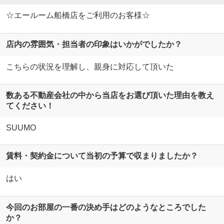
☆エールーム船橋店をご利用のお客様☆
店内の雰囲気・担当者の印象はいかがでしたか？
こちらの状況を理解し、親身に対応して頂いた
数ある不動産会社の中から当店をお選び頂いた理由を教え
てください！
SUUMO
賃料・契約金について当初の予算で収まりましたか？
はい
今回のお部屋の一番の決め手はどのようなところでした
か？