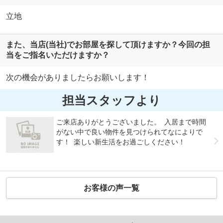
立地
また、当店(当社)でお部屋を探して頂けますか？今回の担
当をご指名いただけますか？
次の機会がありましたらお願いします！
担当スタッフより
ご来店ありがとうございました。 入居まで時間
がない中で良い物件を見つけられてなによりで
す！ 楽しい新生活をお過ごしください！
お客様の声一覧