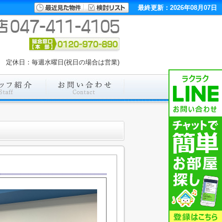
最終更新：2026年08月07日
00 定休日：毎週水曜日(祝日の場合は営業)