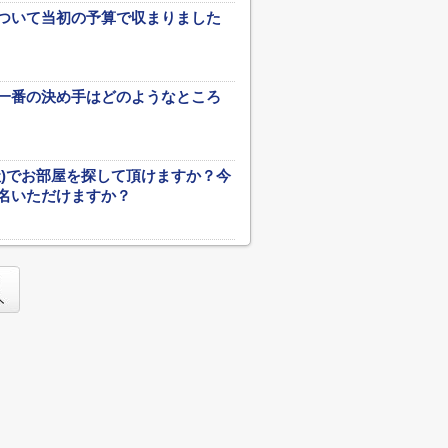
ついて当初の予算で収まりました
一番の決め手はどのようなところ
社)でお部屋を探して頂けますか？今
名いただけますか？