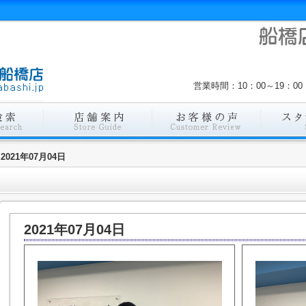
営業時間：10：00～19：
2021年07月04日
2021年07月04日