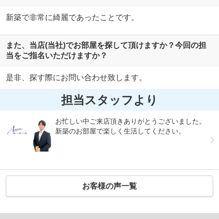
新築で非常に綺麗であったことです。
また、当店(当社)でお部屋を探して頂けますか？今回の担
当をご指名いただけますか？
是非、探す際にお問い合わせ致します。
担当スタッフより
お忙しい中ご来店頂きありがとうございました。
新築のお部屋で楽しく生活してください。
お客様の声一覧