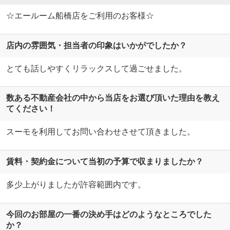
☆エールーム船橋店をご利用のお客様☆
店内の雰囲気・担当者の印象はいかがでしたか？
とても話しやすくリラックスして過ごせました。
数ある不動産会社の中から当店をお選び頂いた理由を教え
てください！
スーモを利用してお問い合わせさせて頂きました。
賃料・契約金について当初の予算で収まりましたか？
多少上がりましたが許容範囲内です。
今回のお部屋の一番の決め手はどのようなところでした
か？