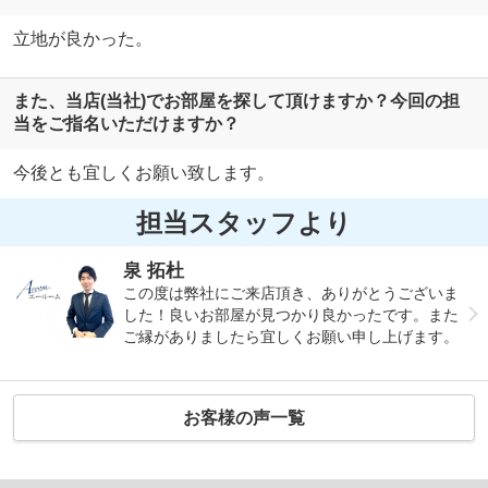
立地が良かった。
また、当店(当社)でお部屋を探して頂けますか？今回の担
当をご指名いただけますか？
今後とも宜しくお願い致します。
担当スタッフより
泉 拓杜
この度は弊社にご来店頂き、ありがとうございま
した！良いお部屋が見つかり良かったです。また
ご縁がありましたら宜しくお願い申し上げます。
お客様の声一覧