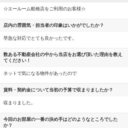
☆エールーム船橋店をご利用のお客様☆
店内の雰囲気・担当者の印象はいかがでしたか？
早急な対応でとても良かったです。
数ある不動産会社の中から当店をお選び頂いた理由を教え
てください！
ネットで気になる物件があったので
賃料・契約金について当初の予算で収まりましたか？
収まりました。
今回のお部屋の一番の決め手はどのようなところでした
か？