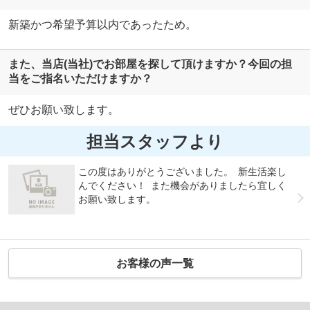
新築かつ希望予算以内であったため。
また、当店(当社)でお部屋を探して頂けますか？今回の担
当をご指名いただけますか？
ぜひお願い致します。
担当スタッフより
この度はありがとうございました。 新生活楽し
んでください！ また機会がありましたら宜しく
お願い致します。
お客様の声一覧