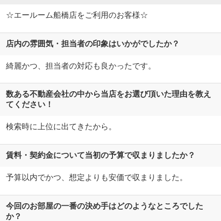
☆エールーム船橋店をご利用のお客様☆
店内の雰囲気・担当者の印象はいかがでしたか？
綺麗かつ、担当者の対応も良かったです。
数ある不動産会社の中から当店をお選び頂いた理由を教え
てください！
検索時に上位に出てきたから。
賃料・契約金について当初の予算で収まりましたか？
予算以内でかつ、想定よりも安価で収まりました。
今回のお部屋の一番の決め手はどのようなところでした
か？