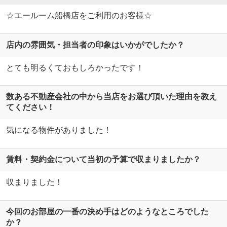
☆エールーム船橋店をご利用のお客様☆
店内の雰囲気・担当者の印象はいかがでしたか？
とても明るくておもしろかったです！
数ある不動産会社の中から当店をお選び頂いた理由を教え
てください！
気になる物件がありました！
賃料・契約金について当初の予算で収まりましたか？
収まりました！
今回のお部屋の一番の決め手はどのようなところでした
か？