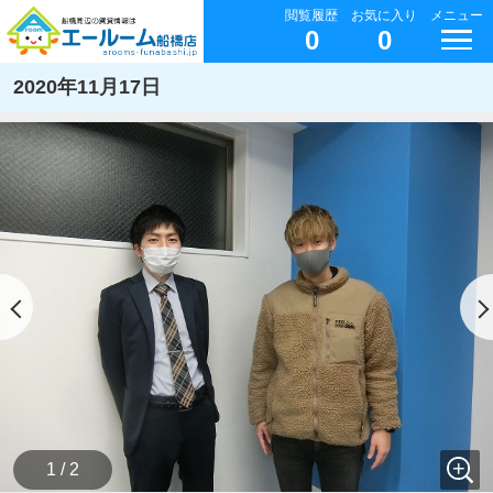
閲覧履歴
お気に入り
メニュー
0
0
2020年11月17日
1 / 2