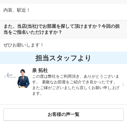
内装、駅近！
また、当店(当社)でお部屋を探して頂けますか？今回の担
当をご指名いただけますか？
ぜひお願いします！
担当スタッフより
泉 拓杜
この度は弊社をご利用頂き、ありがとうございま
す。 素敵なお部屋をご紹介でき良かったです。
またご縁がございましたら宜しくお願い申し上げ
ます。
お客様の声一覧