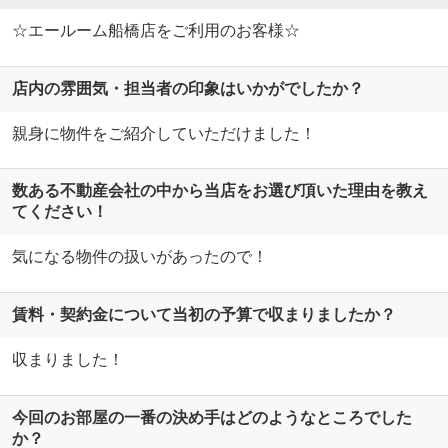
☆エールーム船橋店をご利用のお客様☆
店内の雰囲気・担当者の印象はいかがでしたか？
親身に物件をご紹介していただけました！
数ある不動産会社の中から当店をお選び頂いた理由を教え
てください！
気になる物件の扱いがあったので！
賃料・契約金について当初の予算で収まりましたか？
収まりました！
今回のお部屋の一番の決め手はどのようなところでした
か？