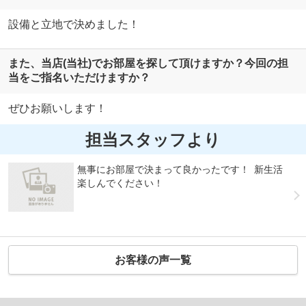
設備と立地で決めました！
また、当店(当社)でお部屋を探して頂けますか？今回の担
当をご指名いただけますか？
ぜひお願いします！
担当スタッフより
無事にお部屋で決まって良かったです！ 新生活
楽しんでください！
お客様の声一覧