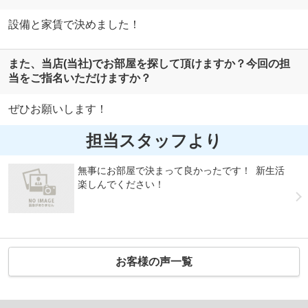
設備と家賃で決めました！
また、当店(当社)でお部屋を探して頂けますか？今回の担
当をご指名いただけますか？
ぜひお願いします！
担当スタッフより
無事にお部屋で決まって良かったです！ 新生活
楽しんでください！
お客様の声一覧