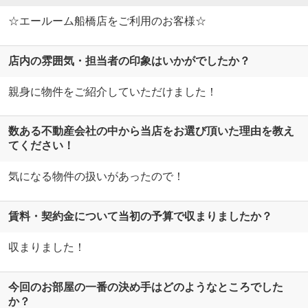
☆エールーム船橋店をご利用のお客様☆
店内の雰囲気・担当者の印象はいかがでしたか？
親身に物件をご紹介していただけました！
数ある不動産会社の中から当店をお選び頂いた理由を教え
てください！
気になる物件の扱いがあったので！
賃料・契約金について当初の予算で収まりましたか？
収まりました！
今回のお部屋の一番の決め手はどのようなところでした
か？