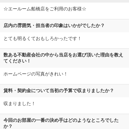
☆エールーム船橋店をご利用のお客様☆
店内の雰囲気・担当者の印象はいかがでしたか？
とても明るくておもしろかったです！
数ある不動産会社の中から当店をお選び頂いた理由を教え
てください！
ホームページの写真がきれい！
賃料・契約金について当初の予算で収まりましたか？
収まりました！
今回のお部屋の一番の決め手はどのようなところでした
か？