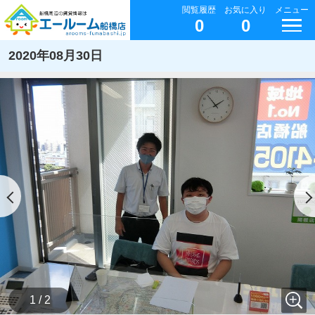
閲覧履歴
お気に入り
メニュー
0
0
2020年08月30日
1 / 2