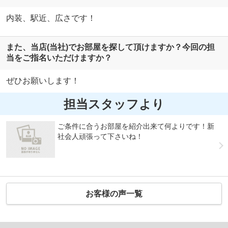
内装、駅近、広さです！
また、当店(当社)でお部屋を探して頂けますか？今回の担
当をご指名いただけますか？
ぜひお願いします！
担当スタッフより
ご条件に合うお部屋を紹介出来て何よりです！新
社会人頑張って下さいね！
お客様の声一覧