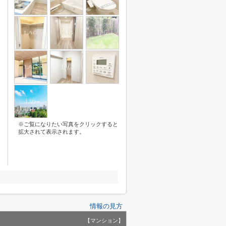
※ご覧になりたい写真をクリックすると
拡大されて表示されます。
情報の見方
【マンション】