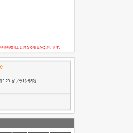
の物件所在地とは異なる場合がございます。
で
-20 ゼブラ船橋8階