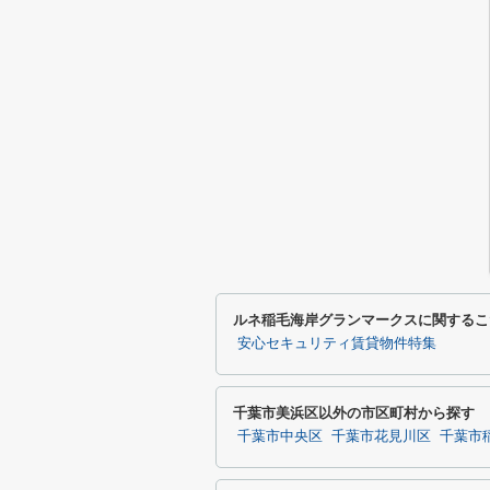
ルネ稲毛海岸グランマークスに関するこ
安心セキュリティ賃貸物件特集
千葉市美浜区以外の市区町村から探す
千葉市中央区
千葉市花見川区
千葉市