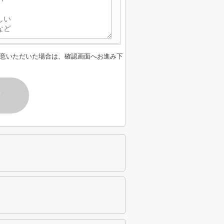
意いただいた場合は、確認画面へお進み下
す