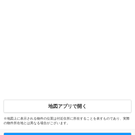
地図アプリで開く
※地図上に表示される物件の位置は付近住所に所在することを表すものであり、実際
の物件所在地とは異なる場合がございます。