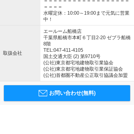
＝＝＝＝＝＝＝＝＝＝＝＝＝＝＝＝＝＝
＝＝＝＝
水曜定休：10:00～19:00まで元気に営業
中！
エールーム船橋店
千葉県船橋市本町６丁目2-20 ゼブラ船橋
8階
TEL:047-411-4105
取扱会社
国土交通大臣 (2) 第9710号
(公社)東京都宅地建物取引業協会
(公社)東京都宅地建物取引業保証協会
(公社)首都圏不動産公正取引協議会加盟
お問い合わせ(無料)