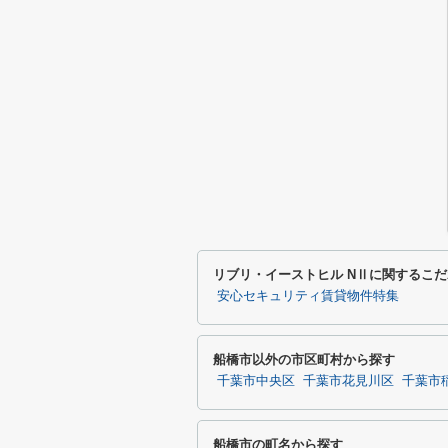
リブリ・イーストヒル NⅡに関するこ
安心セキュリティ賃貸物件特集
船橋市以外の市区町村から探す
千葉市中央区
千葉市花見川区
千葉市
船橋市の町名から探す