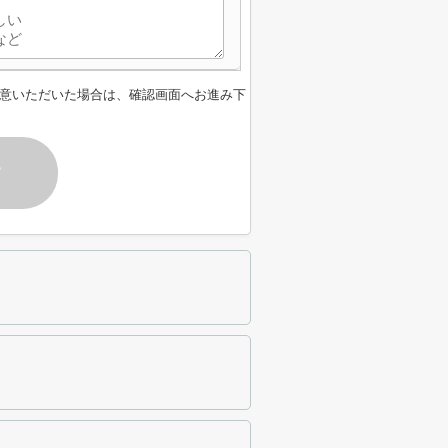
意いただいた場合は、確認画面へお進み下
す