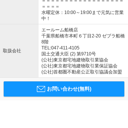
＝＝＝＝＝＝＝＝＝＝＝＝＝＝＝＝＝＝
＝＝＝＝
水曜定休：10:00～19:00まで元気に営業
中！
エールーム船橋店
千葉県船橋市本町６丁目2-20 ゼブラ船橋
8階
TEL:047-411-4105
取扱会社
国土交通大臣 (2) 第9710号
(公社)東京都宅地建物取引業協会
(公社)東京都宅地建物取引業保証協会
(公社)首都圏不動産公正取引協議会加盟
お問い合わせ(無料)