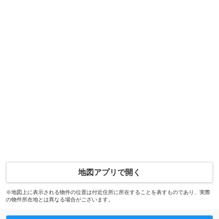
地図アプリで開く
※地図上に表示される物件の位置は付近住所に所在することを表すものであり、実際
の物件所在地とは異なる場合がございます。