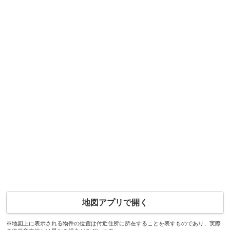
地図アプリで開く
※地図上に表示される物件の位置は付近住所に所在することを表すものであり、実際