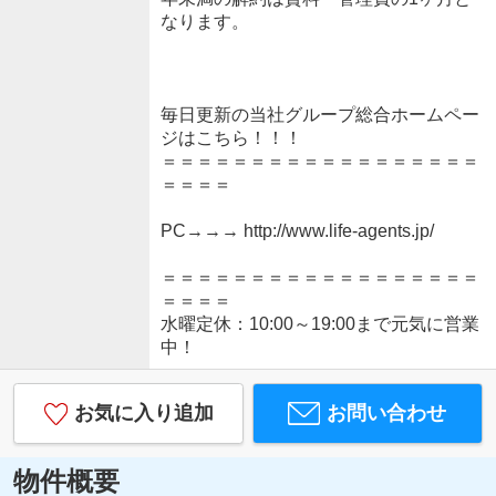
なります。
毎日更新の当社グループ総合ホームペー
ジはこちら！！！
＝＝＝＝＝＝＝＝＝＝＝＝＝＝＝＝＝＝
＝＝＝＝
PC→→→ http://www.life-agents.jp/
＝＝＝＝＝＝＝＝＝＝＝＝＝＝＝＝＝＝
＝＝＝＝
水曜定休：10:00～19:00まで元気に営業
中！
お気に入り追加
お問い合わせ
物件概要