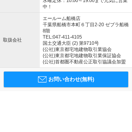
水曜定休：10:00～19:00まで元気に営業
中！
エールーム船橋店
千葉県船橋市本町６丁目2-20 ゼブラ船橋
8階
TEL:047-411-4105
取扱会社
国土交通大臣 (2) 第9710号
(公社)東京都宅地建物取引業協会
(公社)東京都宅地建物取引業保証協会
(公社)首都圏不動産公正取引協議会加盟
お問い合わせ(無料)