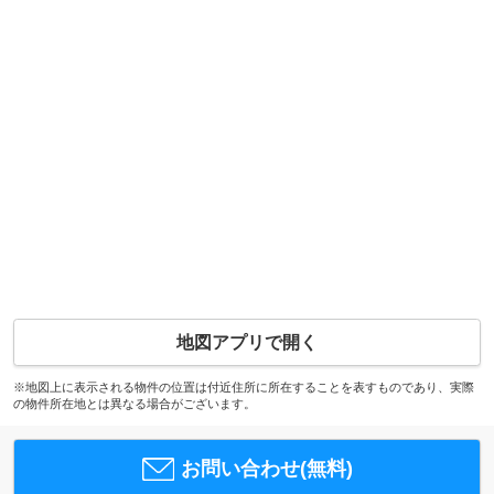
地図アプリで開く
※地図上に表示される物件の位置は付近住所に所在することを表すものであり、実際
の物件所在地とは異なる場合がございます。
お問い合わせ(無料)