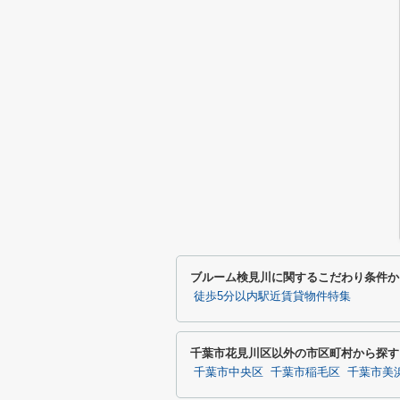
ブルーム検見川に関するこだわり条件か
徒歩5分以内駅近賃貸物件特集
千葉市花見川区以外の市区町村から探す
千葉市中央区
千葉市稲毛区
千葉市美