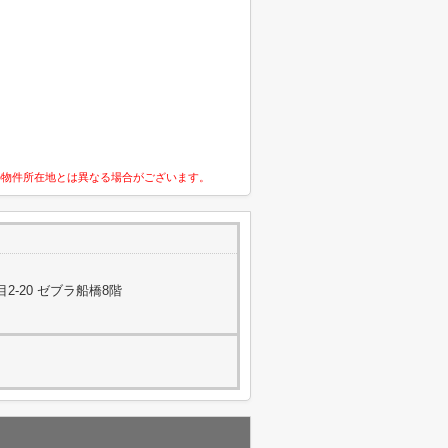
の物件所在地とは異なる場合がございます。
-20 ゼブラ船橋8階