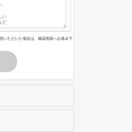
意いただいた場合は、確認画面へお進み下
す