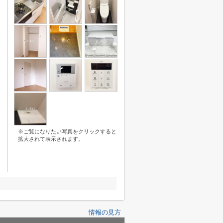
※ご覧になりたい写真をクリックすると
拡大されて表示されます。
情報の見方