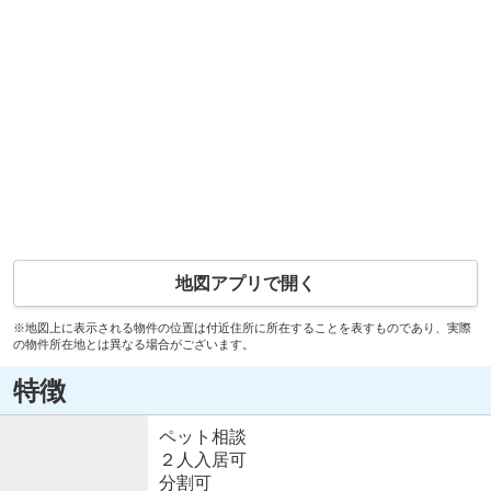
地図アプリで開く
※地図上に表示される物件の位置は付近住所に所在することを表すものであり、実際
の物件所在地とは異なる場合がございます。
特徴
ペット相談
２人入居可
分割可