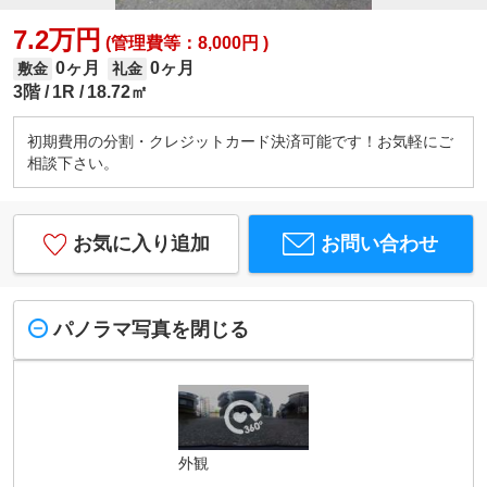
7.2万円
(管理費等：8,000円 )
0ヶ月
0ヶ月
敷金
礼金
3階
1R
18.72㎡
初期費用の分割・クレジットカード決済可能です！お気軽にご
相談下さい。
お気に入り追加
お問い合わせ
パノラマ写真を閉じる
外観